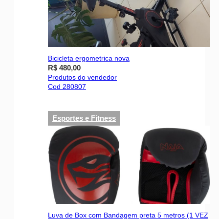
Bicicleta ergometrica nova
R$ 480,00
Produtos do vendedor
Cod 280807
Esportes e Fitness
Luva de Box com Bandagem preta 5 metros (1 VEZ