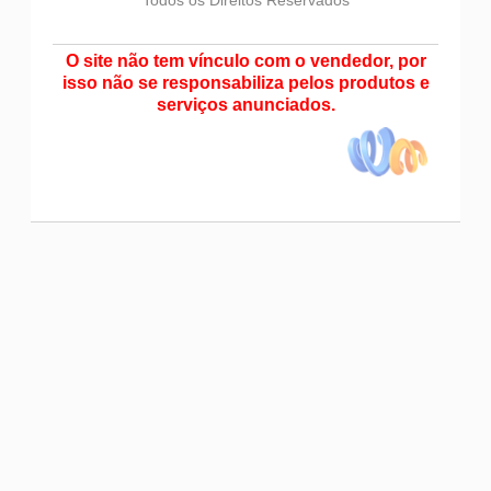
O site não tem vínculo com o vendedor, por
isso não se responsabiliza pelos produtos e
serviços anunciados.