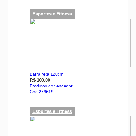
Esportes e Fitness
Barra reta 120cm
R$ 100,00
Produtos do vendedor
Cod 279619
Esportes e Fitness