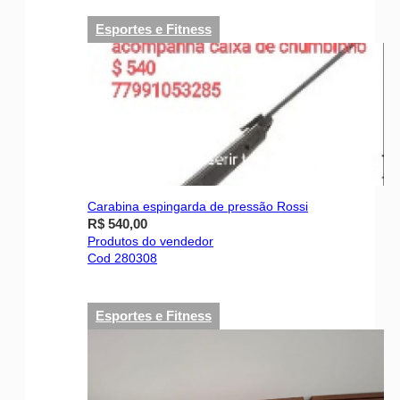
Esportes e Fitness
Carabina espingarda de pressão Rossi
R$ 540,00
Produtos do vendedor
Cod 280308
Esportes e Fitness